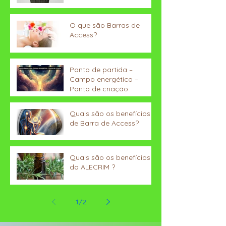
O que são Barras de
Access?
Ponto de partida –
Campo energético –
Ponto de criação
Quais são os benefícios
de Barra de Access?
Quais são os benefícios
do ALECRIM ?
1
/
2