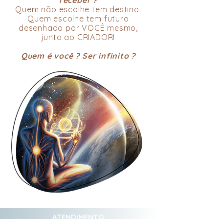
receber ?
Quem não escolhe tem destino.
Quem escolhe tem futuro
desenhado por VOCÊ mesmo,
junto ao CRIADOR!
Quem é você ? Ser infinito ?
ATENDIMENTO