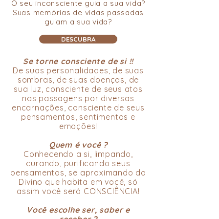
O seu inconsciente guia a sua vida?
Suas memórias de vidas passadas
guiam a sua vida?
DESCUBRA
Se torne consciente de si !!
De suas personalidades, de suas
sombras, de suas doenças, de
sua luz, consciente de seus atos
nas passagens por diversas
encarnações, consciente de seus
pensamentos, sentimentos e
emoções!
Quem é você ?
Conhecendo a si, limpando,
curando, purificando seus
pensamentos, se aproximando do
Divino que habita em você, só
assim você será CONSCIÊNCIA!
Você escolhe ser, saber e