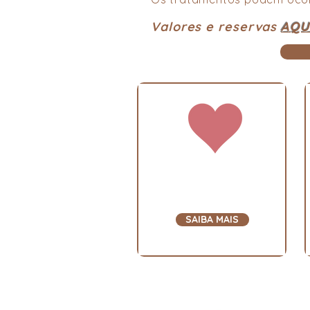
Valores e reservas
AQU
Thetahealing
SAIBA MAIS