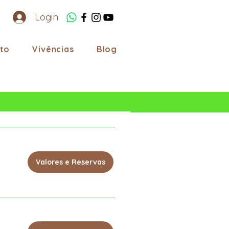
Login
to
Vivências
Blog
Valores e Reservas