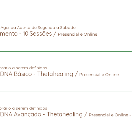
e Agenda Aberta de Segunda a Sábado
mento - 10 Sessões
/
Presencial e Online
orário a serem definidos
DNA Básico - Thetahealing
/
Presencial e Online
orário a serem definidos
 DNA Avançado - Thetahealing
/