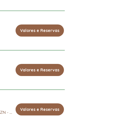
Valores e Reservas
Valores e Reservas
Valores e Reservas
Presencial e Online - ZN - SP