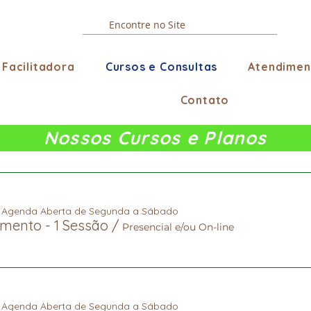
Facilitadora
Cursos e Consultas
Atendimen
Contato
Nossos Cursos e Planos
e Agenda Aberta de Segunda a Sábado
mento - 1 Sessão
/
Presencial e/ou On-line
e Agenda Aberta de Segunda a Sábado