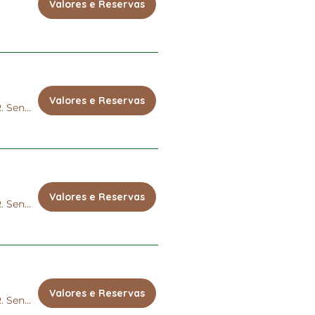
Valores e Reservas
Valores e Reservas
R. Sena Madureira, 151
Valores e Reservas
R. Sena Madureira, 151
Valores e Reservas
R. Sena Madureira, 151