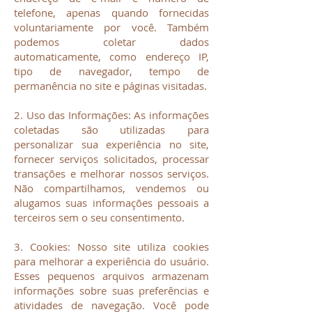
telefone, apenas quando fornecidas
voluntariamente por você. Também
podemos coletar dados
automaticamente, como endereço IP,
tipo de navegador, tempo de
permanência no site e páginas visitadas.
2. Uso das Informações: As informações
coletadas são utilizadas para
personalizar sua experiência no site,
fornecer serviços solicitados, processar
transações e melhorar nossos serviços.
Não compartilhamos, vendemos ou
alugamos suas informações pessoais a
terceiros sem o seu consentimento.
3. Cookies: Nosso site utiliza cookies
para melhorar a experiência do usuário.
Esses pequenos arquivos armazenam
informações sobre suas preferências e
atividades de navegação. Você pode