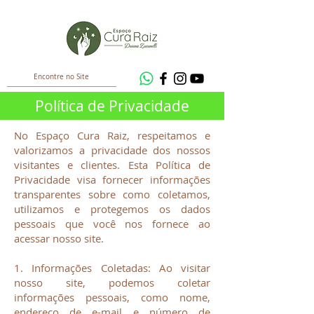
Política de Privacidade
No Espaço Cura Raiz, respeitamos e
valorizamos a privacidade dos nossos
visitantes e clientes. Esta Política de
Privacidade visa fornecer informações
transparentes sobre como coletamos,
utilizamos e protegemos os dados
pessoais que você nos fornece ao
acessar nosso site.
1. Informações Coletadas: Ao visitar
nosso site, podemos coletar
informações pessoais, como nome,
endereço de e-mail e número de