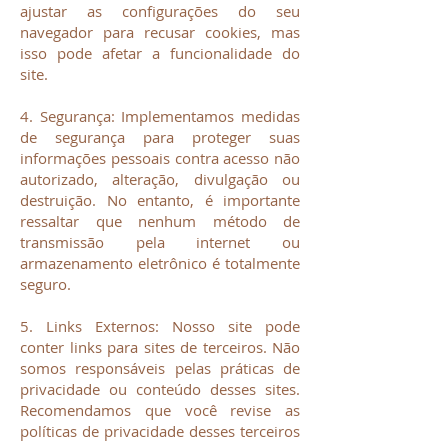
ajustar as configurações do seu
navegador para recusar cookies, mas
isso pode afetar a funcionalidade do
site.
4. Segurança: Implementamos medidas
de segurança para proteger suas
informações pessoais contra acesso não
autorizado, alteração, divulgação ou
destruição. No entanto, é importante
ressaltar que nenhum método de
transmissão pela internet ou
armazenamento eletrônico é totalmente
seguro.
5. Links Externos: Nosso site pode
conter links para sites de terceiros. Não
somos responsáveis pelas práticas de
privacidade ou conteúdo desses sites.
Recomendamos que você revise as
políticas de privacidade desses terceiros