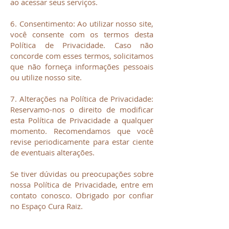
ao acessar seus serviços.
6. Consentimento: Ao utilizar nosso site,
você consente com os termos desta
Política de Privacidade. Caso não
concorde com esses termos, solicitamos
que não forneça informações pessoais
ou utilize nosso site.
7. Alterações na Política de Privacidade:
Reservamo-nos o direito de modificar
esta Política de Privacidade a qualquer
momento. Recomendamos que você
revise periodicamente para estar ciente
de eventuais alterações.
Se tiver dúvidas ou preocupações sobre
nossa Política de Privacidade, entre em
contato conosco. Obrigado por confiar
no Espaço Cura Raiz.